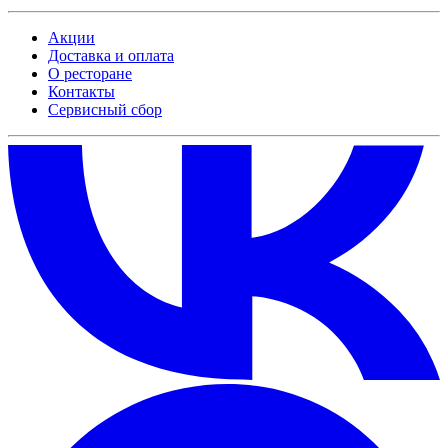
Акции
Доставка и оплата
О ресторане
Контакты
Сервисный сбор