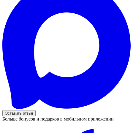
Оставить отзыв
Больше бонусов и подарков в мобильном приложении