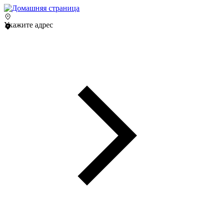
Укажите адрес