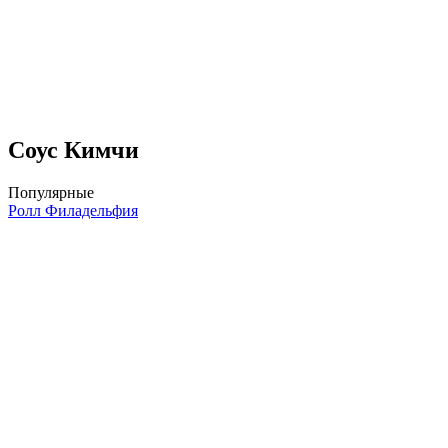
Соус Кимчи
Популярные
Ролл Филадельфия