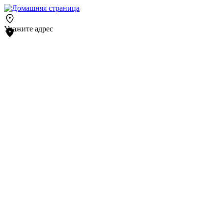
Укажите адрес