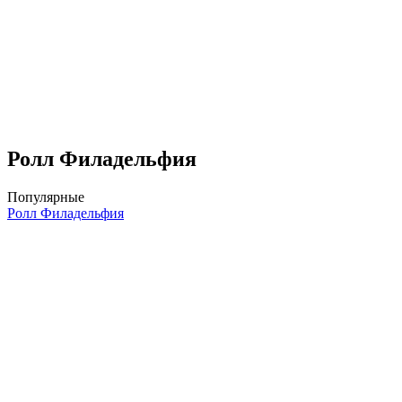
Ролл Филадельфия
Популярные
Ролл Филадельфия