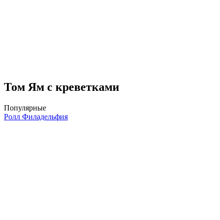
Том Ям с креветками
Популярные
Ролл Филадельфия