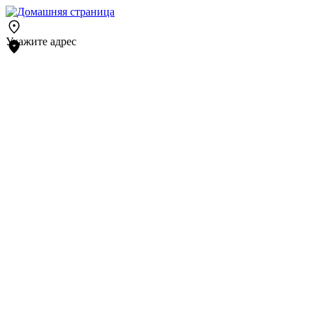
Укажите адрес