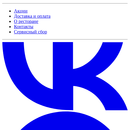
Акции
Доставка и оплата
О ресторане
Контакты
Сервисный сбор