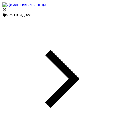
Укажите адрес