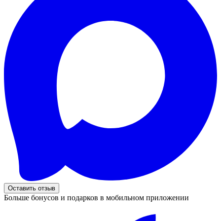
Оставить отзыв
Больше бонусов и подарков в мобильном приложении