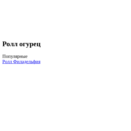
Ролл огурец
Популярные
Ролл Филадельфия