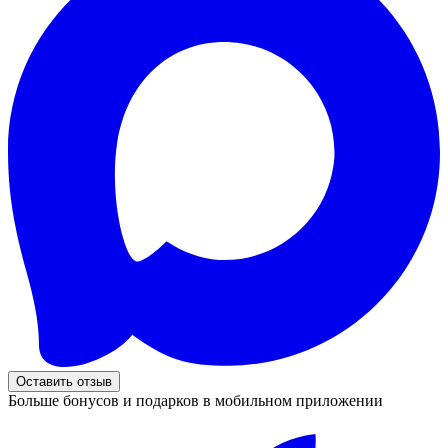
Оставить отзыв
Больше бонусов и подарков в мобильном приложении