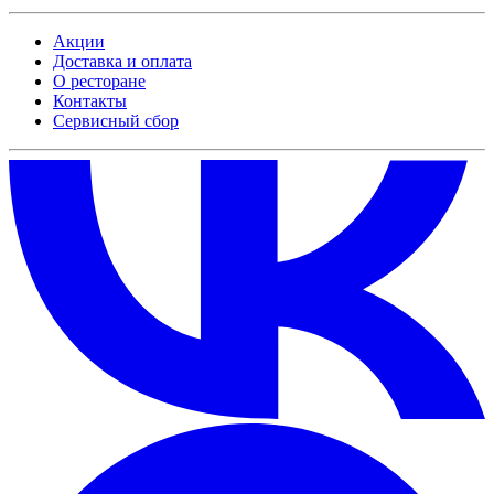
Акции
Доставка и оплата
О ресторане
Контакты
Сервисный сбор