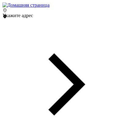
Укажите адрес