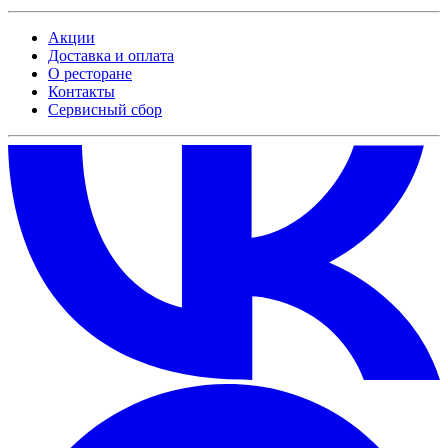
Акции
Доставка и оплата
О ресторане
Контакты
Сервисный сбор