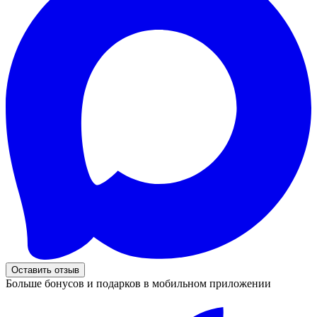
Оставить отзыв
Больше бонусов и подарков в мобильном приложении