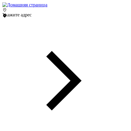
Укажите адрес