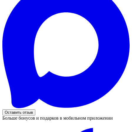
Оставить отзыв
Больше бонусов и подарков в мобильном приложении