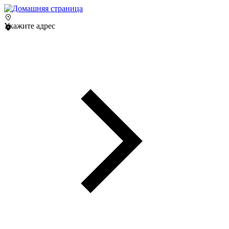
Укажите адрес