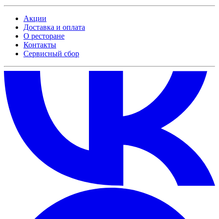
Акции
Доставка и оплата
О ресторане
Контакты
Сервисный сбор