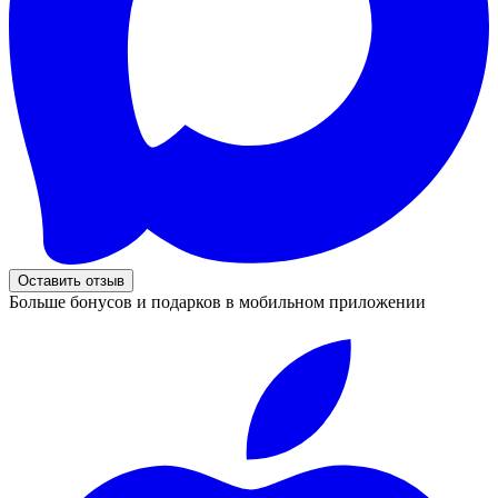
Оставить отзыв
Больше бонусов и подарков в мобильном приложении