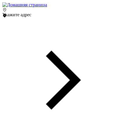
Укажите адрес