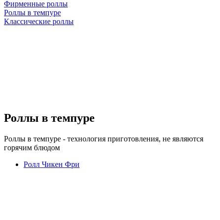
Фирменные роллы
Роллы в темпуре
Классические роллы
Роллы в темпуре
Роллы в темпуре - технология приготовления, не являются
горячим блюдом
Ролл Чикен Фри