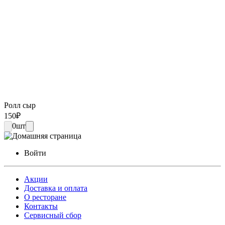
Ролл сыр
150
₽
0
шт
Войти
Акции
Доставка и оплата
О ресторане
Контакты
Сервисный сбор